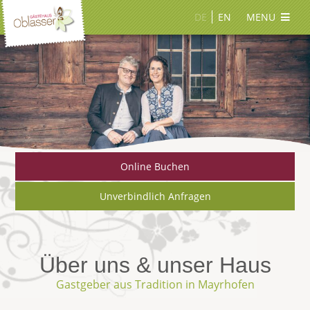
DE
EN
MENU
Online Buchen
Unverbindlich Anfragen
Über uns & unser Haus
Gastgeber aus Tradition in Mayrhofen